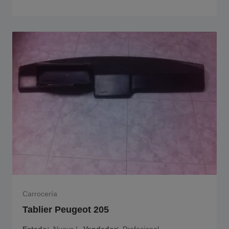
Carrocería
Tablier Peugeot 205