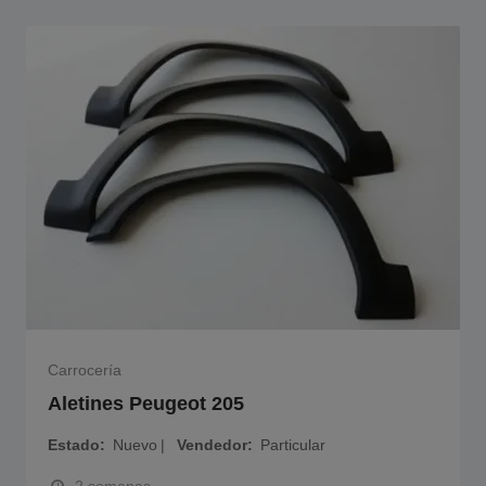
Carrocería
Aletines Peugeot 205
Estado
Nuevo
Vendedor
Particular