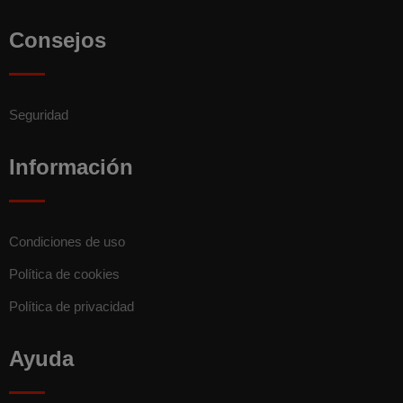
Consejos
Seguridad
Información
Condiciones de uso
Política de cookies
Política de privacidad
Ayuda