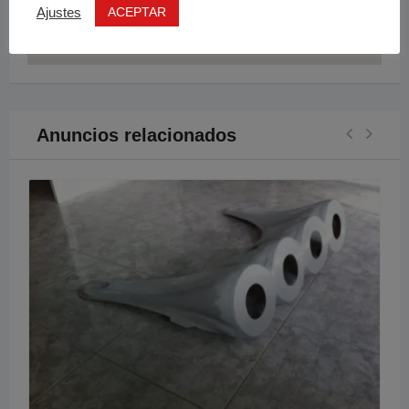
ACEPTAR
Ajustes
Anuncios relacionados