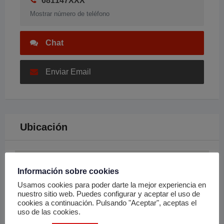
681147XXX
Mostrar número de teléfono
Chat
Enviar Email
Ubicación
Información sobre cookies
Usamos cookies para poder darte la mejor experiencia en
nuestro sitio web. Puedes configurar y aceptar el uso de
cookies a continuación. Pulsando "Aceptar", aceptas el
uso de las cookies.