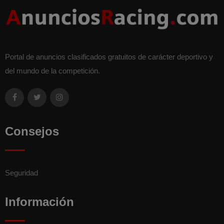
Portal de anuncios clasificados gratuitos de carácter deportivo y
del mundo de la competición.
Consejos
Seguridad
Información