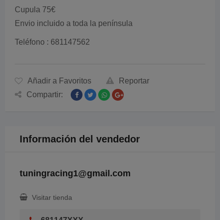
Cupula 75€
Envio incluido a toda la península
Teléfono : 681147562
Añadir a Favoritos
Reportar
Compartir:
Información del vendedor
tuningracing1@gmail.com
Visitar tienda