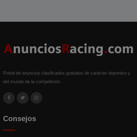
Portal de anuncios clasificados gratuitos de carácter deportivo y
del mundo de la competición.
Consejos