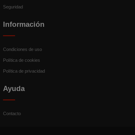
Seguridad
Información
Condiciones de uso
Política de cookies
Política de privacidad
Ayuda
Contacto