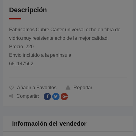
Descripción
Fabricamos Cubre Carter universal echo en fibra de
vidrio,muy resistente,echo de la mejor calidad,
Precio :220
Envío incluido a la península
681147562
Añadir a Favoritos
Reportar
Compartir:
Información del vendedor