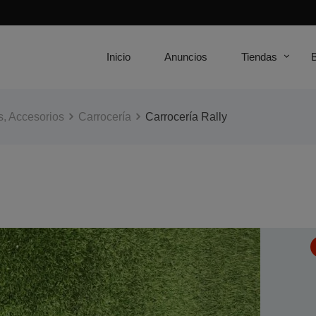
Inicio
Anuncios
Tiendas
, Accesorios
Carrocería
Carrocería Rally