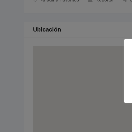
Ubicación