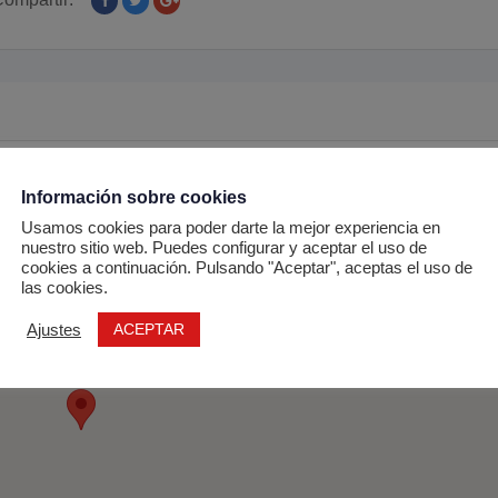
Información sobre cookies
Usamos cookies para poder darte la mejor experiencia en
nuestro sitio web. Puedes configurar y aceptar el uso de
cookies a continuación. Pulsando "Aceptar", aceptas el uso de
las cookies.
ACEPTAR
Ajustes