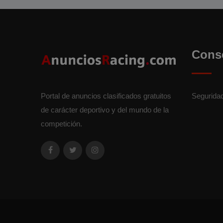
Cons
Portal de anuncios clasificados gratuitos
Segurida
de carácter deportivo y del mundo de la
competición.