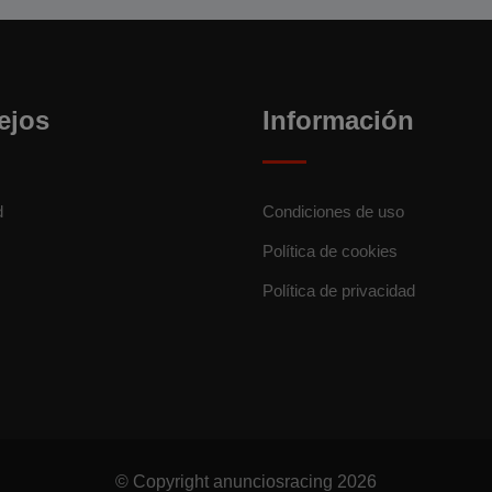
ejos
Información
d
Condiciones de uso
Política de cookies
Política de privacidad
© Copyright anunciosracing 2026