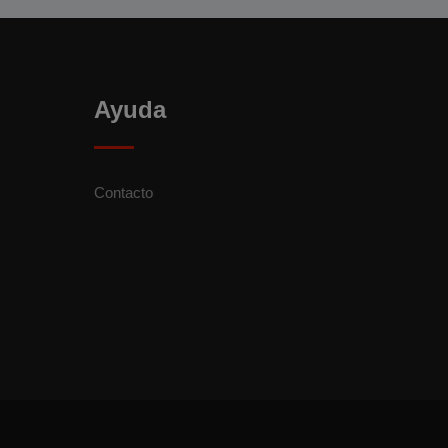
Ayuda
Contacto