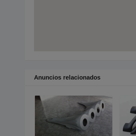
Anuncios relacionados