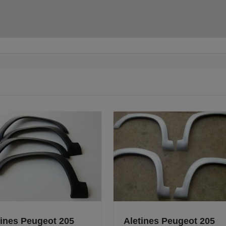
nes Peugeot 205
Aletines Peugeot 205