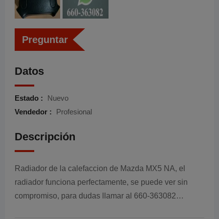
Preguntar
Datos
Estado :
Nuevo
Vendedor :
Profesional
Descripción
Radiador de la calefaccion de Mazda MX5 NA, el
radiador funciona perfectamente, se puede ver sin
compromiso, para dudas llamar al 660-363082…