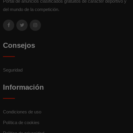
Portal de anuncios clasificados gratuitos de carácter deportivo y
del mundo de la competición.
Consejos
Seguridad
Información
Condiciones de uso
Política de cookies