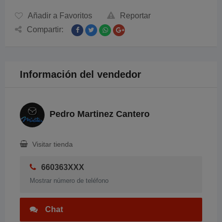
Añadir a Favoritos
Reportar
Compartir:
Información del vendedor
Pedro Martinez Cantero
Visitar tienda
660363XXX
Mostrar número de teléfono
Chat