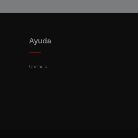
Ayuda
Contacto