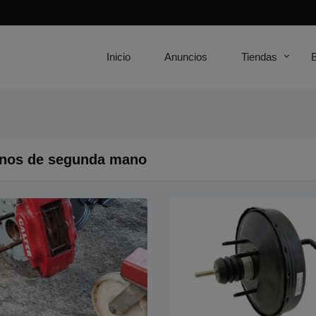
Inicio
Anuncios
Tiendas
nos de segunda mano