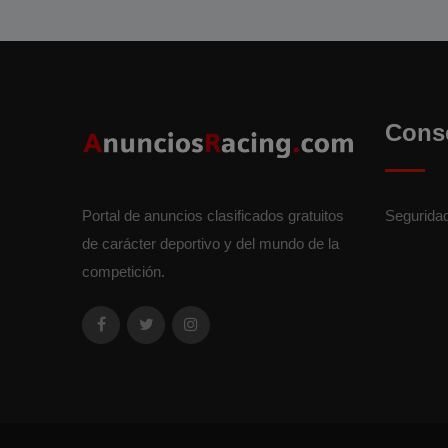
Cons
Portal de anuncios clasificados gratuitos
Segurida
de carácter deportivo y del mundo de la
competición.