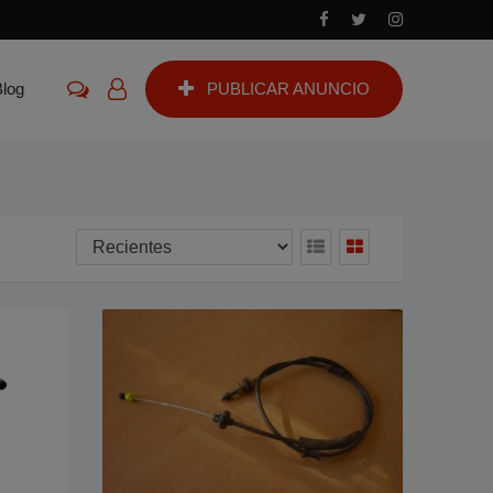
Blog
PUBLICAR ANUNCIO