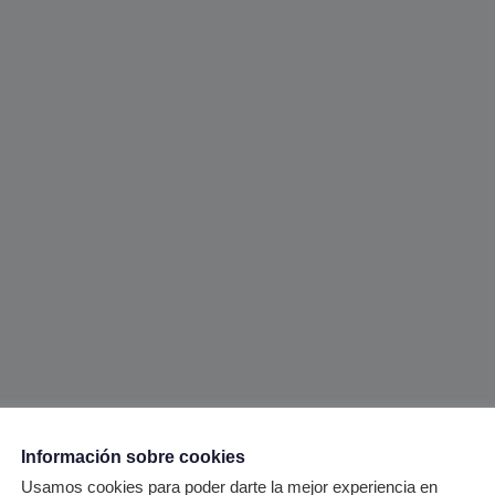
Información sobre cookies
Usamos cookies para poder darte la mejor experiencia en