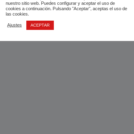
nuestro sitio web. Puedes configurar y aceptar el uso de
cookies a continuación. Pulsando "Aceptar", aceptas el uso de
las cookies.
ACEPTAR
Ajustes