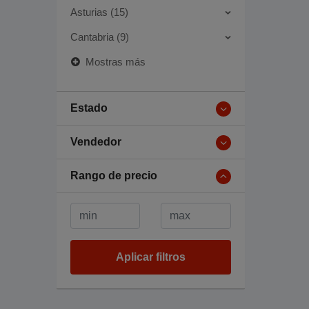
Asturias (15)
Cantabria (9)
Mostras más
Estado
Vendedor
Rango de precio
Aplicar filtros