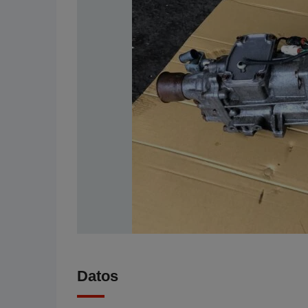
Datos