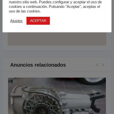
nuestro sitio web. Puedes configurar y aceptar el uso de
cookies a continuación. Pulsando "Aceptar", aceptas el
uso de las cookies.
ACEPTAR
Ajustes
Anuncios relacionados