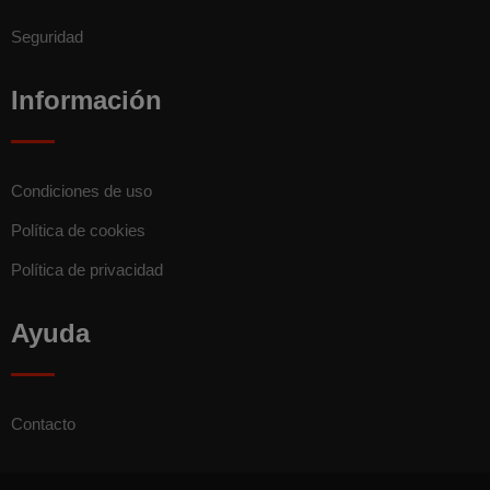
Seguridad
Información
Condiciones de uso
Política de cookies
Política de privacidad
Ayuda
Contacto