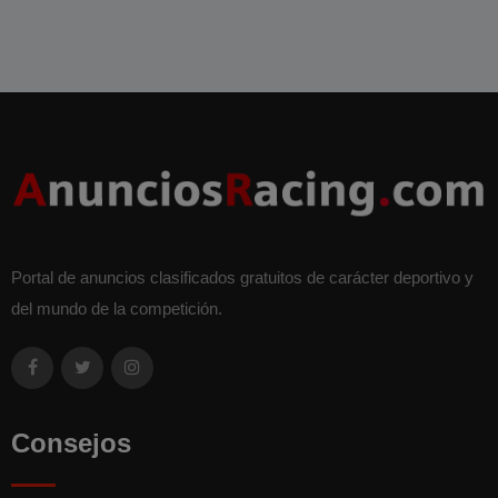
Portal de anuncios clasificados gratuitos de carácter deportivo y
del mundo de la competición.
Consejos