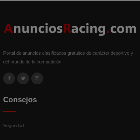
Portal de anuncios clasificados gratuitos de carácter deportivo y
del mundo de la competición.
Consejos
Seguridad