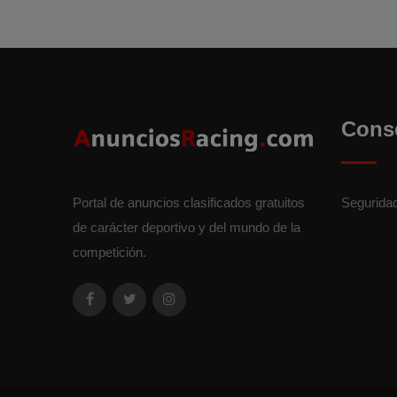
Cons
Portal de anuncios clasificados gratuitos
Segurida
de carácter deportivo y del mundo de la
competición.