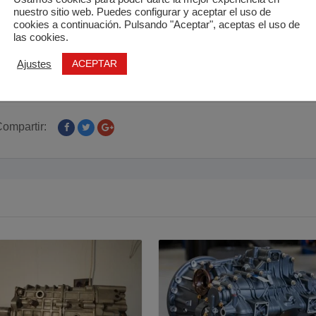
nuestro sitio web. Puedes configurar y aceptar el uso de
cookies a continuación. Pulsando "Aceptar", aceptas el uso de
las cookies.
ACEPTAR
Ajustes
ompartir: