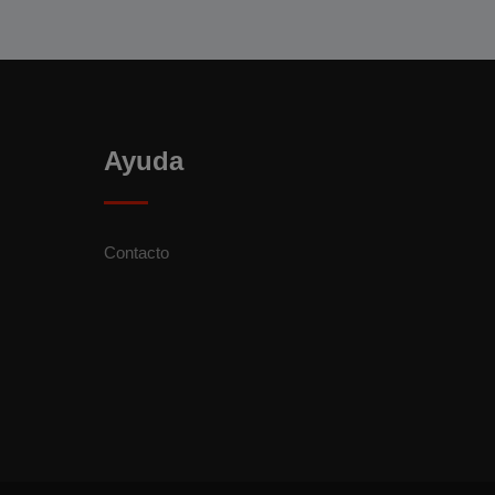
Ayuda
Contacto