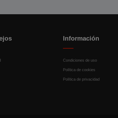
ejos
Información
d
Condiciones de uso
Política de cookies
Política de privacidad