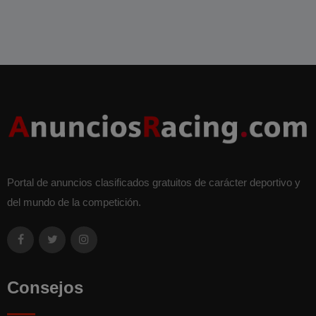
Portal de anuncios clasificados gratuitos de carácter deportivo y
del mundo de la competición.
Consejos