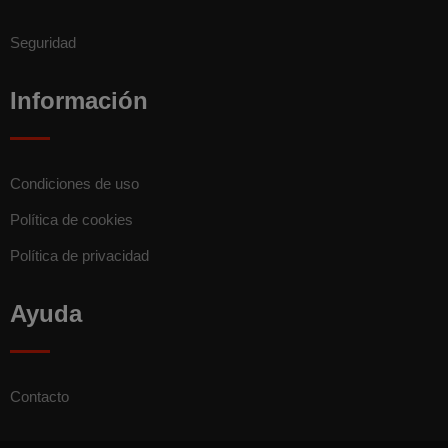
Seguridad
Información
Condiciones de uso
Política de cookies
Política de privacidad
Ayuda
Contacto