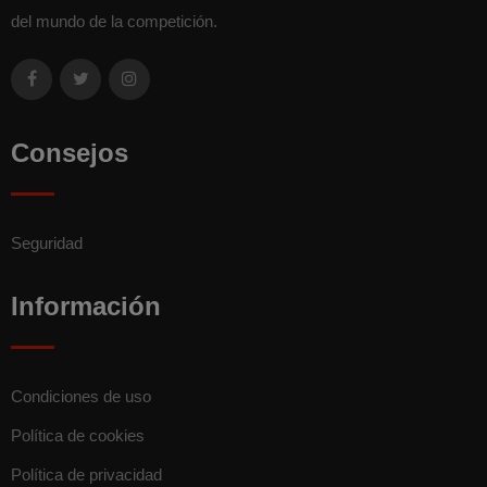
del mundo de la competición.
Consejos
Seguridad
Información
Condiciones de uso
Política de cookies
Política de privacidad