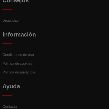
Consejos
Seguridad
Información
Condiciones de uso
Política de cookies
Política de privacidad
Ayuda
Contacto