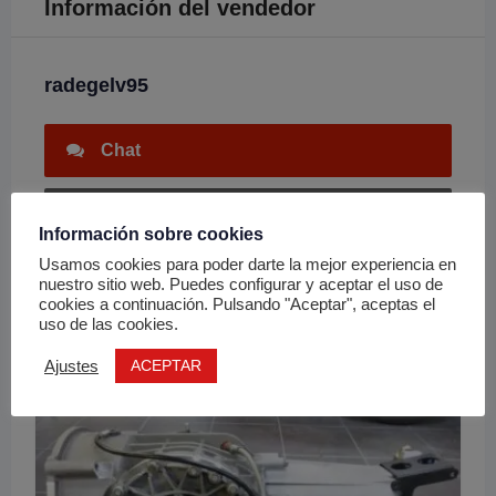
Información del vendedor
radegelv95
Chat
Enviar Email
Información sobre cookies
Usamos cookies para poder darte la mejor experiencia en
nuestro sitio web. Puedes configurar y aceptar el uso de
cookies a continuación. Pulsando "Aceptar", aceptas el
uso de las cookies.
Anuncios relacionados
ACEPTAR
Ajustes