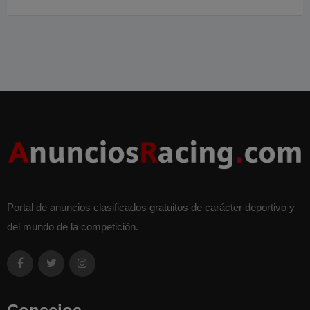
Portal de anuncios clasificados gratuitos de carácter deportivo y
del mundo de la competición.