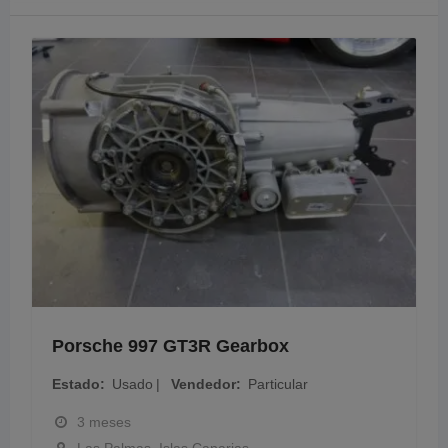
Porsche 997 GT3R Gearbox
Estado
Usado
Vendedor
Particular
3 meses