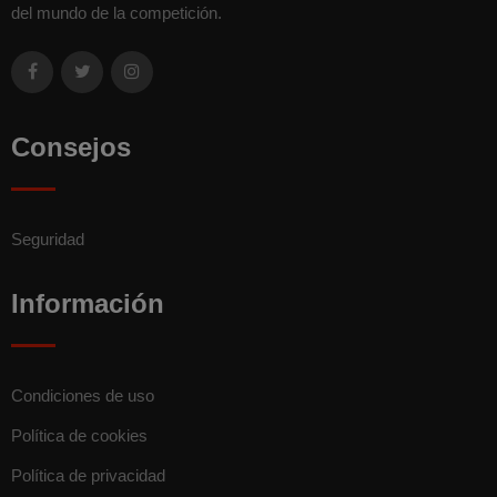
del mundo de la competición.
Consejos
Seguridad
Información
Condiciones de uso
Política de cookies
Política de privacidad