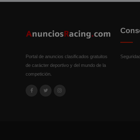
Cons
Portal de anuncios clasificados gratuitos
Segurida
de carácter deportivo y del mundo de la
competición.