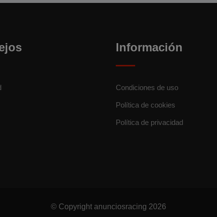
ejos
Información
d
Condiciones de uso
Política de cookies
Política de privacidad
© Copyright anunciosracing 2026