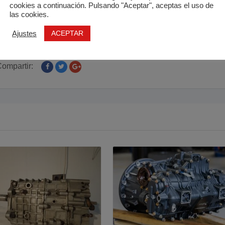
cookies a continuación. Pulsando "Aceptar", aceptas el uso de
las cookies.
ACEPTAR
Ajustes
ompartir: