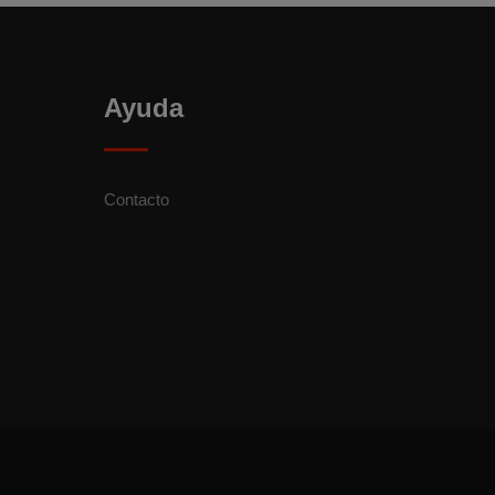
Ayuda
Contacto