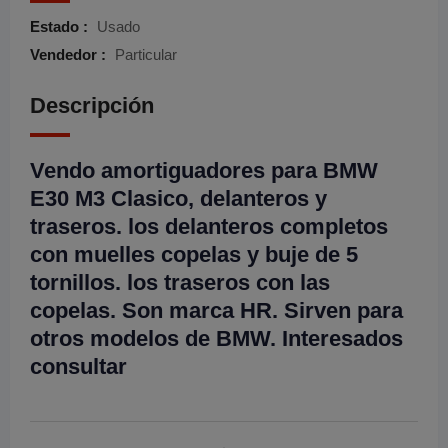
Estado :
Usado
Vendedor :
Particular
Descripción
Vendo amortiguadores para BMW
E30 M3 Clasico, delanteros y
traseros. los delanteros completos
con muelles copelas y buje de 5
tornillos. los traseros con las
copelas. Son marca HR. Sirven para
otros modelos de BMW. Interesados
consultar