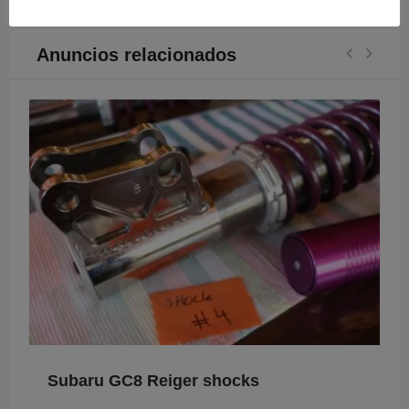
Anuncios relacionados
Subaru GC8 Reiger shocks