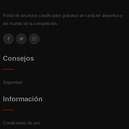
Portal de anuncios clasificados gratuitos de carácter deportivo y
del mundo de la competición.
Consejos
Seguridad
Información
Condiciones de uso