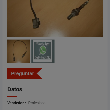
Preguntar
Datos
Vendedor :
Profesional