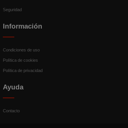
Seguridad
Información
Condiciones de uso
Política de cookies
Política de privacidad
Ayuda
Contacto