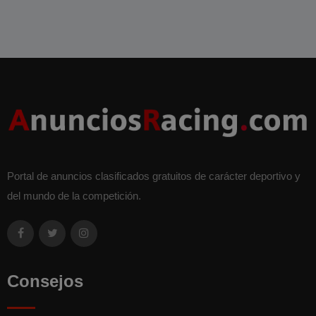
Portal de anuncios clasificados gratuitos de carácter deportivo y
del mundo de la competición.
Consejos