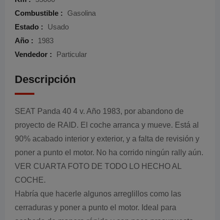
Combustible :
Gasolina
Estado :
Usado
Año :
1983
Vendedor :
Particular
Descripción
SEAT Panda 40 4 v. Año 1983, por abandono de
proyecto de RAID. El coche arranca y mueve. Está al
90% acabado interior y exterior, y a falta de revisión y
poner a punto el motor. No ha corrido ningún rally aún.
VER CUARTA FOTO DE TODO LO HECHO AL
COCHE.
Habría que hacerle algunos arreglillos como las
cerraduras y poner a punto el motor. Ideal para