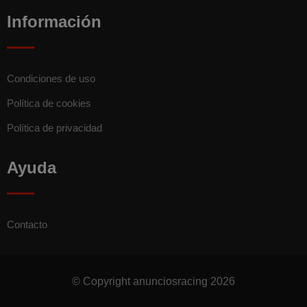
Información
Condiciones de uso
Política de cookies
Política de privacidad
Ayuda
Contacto
© Copyright anunciosracing 2026