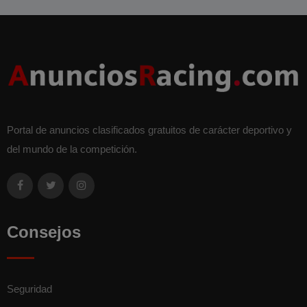
Portal de anuncios clasificados gratuitos de carácter deportivo y
del mundo de la competición.
Consejos
Seguridad