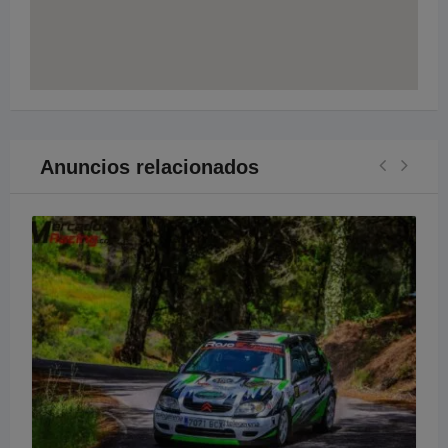
Anuncios relacionados