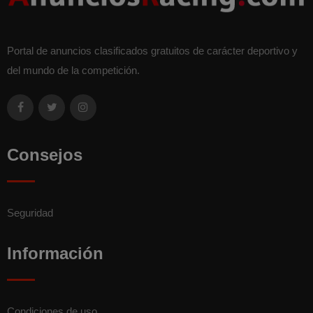
Portal de anuncios clasificados gratuitos de carácter deportivo y
del mundo de la competición.
Consejos
Seguridad
Información
Condiciones de uso