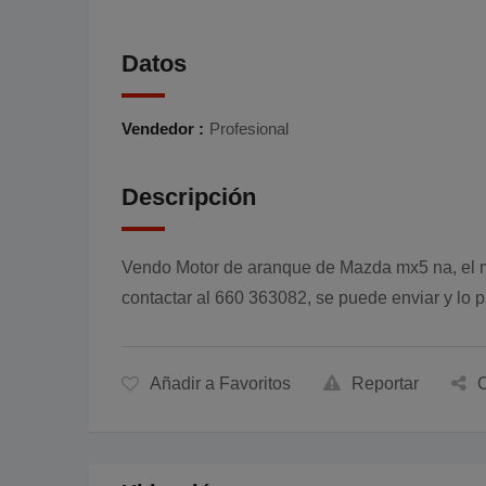
Datos
Vendedor :
Profesional
Descripción
Vendo Motor de aranque de Mazda mx5 na, el m
contactar al 660 363082, se puede enviar y lo p
Añadir a Favoritos
Reportar
C