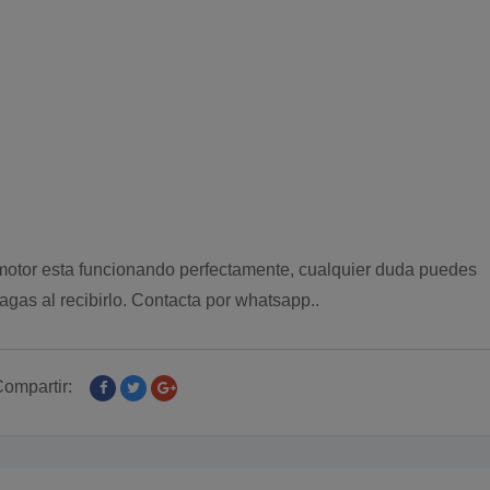
otor esta funcionando perfectamente, cualquier duda puedes
agas al recibirlo. Contacta por whatsapp..
ompartir: