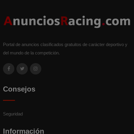
Portal de anuncios clasificados gratuitos de carácter deportivo y
del mundo de la competición.
Consejos
Seguridad
Información