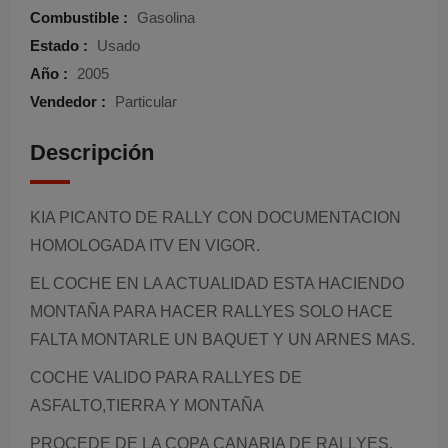
Combustible :
Gasolina
Estado :
Usado
Año :
2005
Vendedor :
Particular
Descripción
KIA PICANTO DE RALLY CON DOCUMENTACION
HOMOLOGADA ITV EN VIGOR.
EL COCHE EN LA ACTUALIDAD ESTA HACIENDO
MONTAÑA PARA HACER RALLYES SOLO HACE
FALTA MONTARLE UN BAQUET Y UN ARNES MAS.
COCHE VALIDO PARA RALLYES DE
ASFALTO,TIERRA Y MONTAÑA
PROCEDE DE LA COPA CANARIA DE RALLYES.