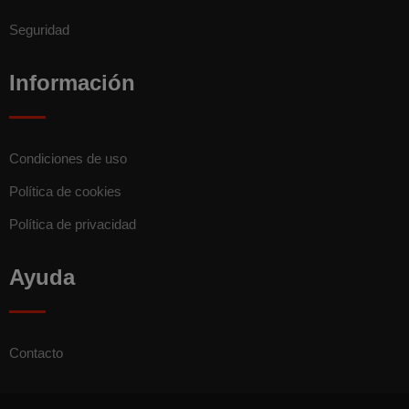
Seguridad
Información
Condiciones de uso
Política de cookies
Política de privacidad
Ayuda
Contacto