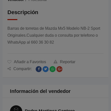
Descripción
Barras de torretas de Mazda Mx5 Modelo NB-2 Sport
Originales.Cualquier duda o consulta por telefono o
WhatsApp al 660 36 30 82
Añadir a Favoritos
Reportar
Compartir:
Información del vendedor