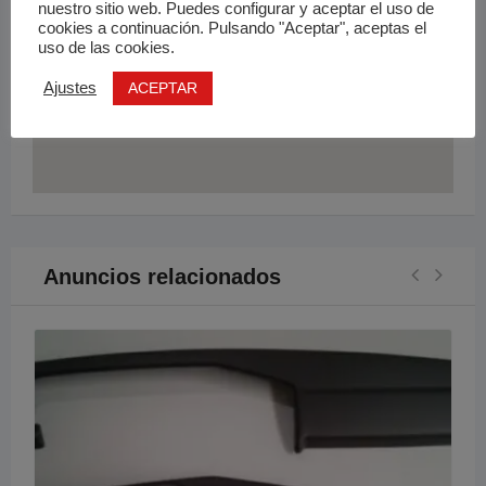
nuestro sitio web. Puedes configurar y aceptar el uso de
cookies a continuación. Pulsando "Aceptar", aceptas el
uso de las cookies.
ACEPTAR
Ajustes
Anuncios relacionados