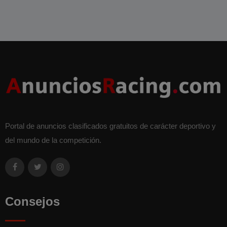
Portal de anuncios clasificados gratuitos de carácter deportivo y
del mundo de la competición.
Consejos