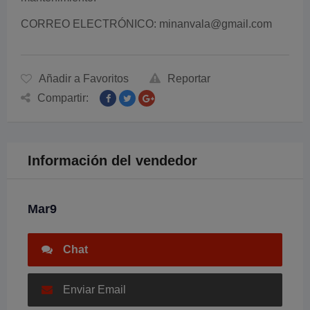
CORREO ELECTRÓNICO: minanvala@gmail.com
Añadir a Favoritos
Reportar
Compartir:
Información del vendedor
Mar9
Chat
Enviar Email