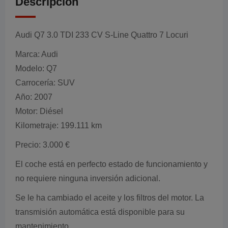
Descripción
Audi Q7 3.0 TDI 233 CV S-Line Quattro 7 Locuri
Marca: Audi
Modelo: Q7
Carrocería: SUV
Año: 2007
Motor: Diésel
Kilometraje: 199.111 km
Precio: 3.000 €
El coche está en perfecto estado de funcionamiento y
no requiere ninguna inversión adicional.
Se le ha cambiado el aceite y los filtros del motor. La
transmisión automática está disponible para su
mantenimiento.