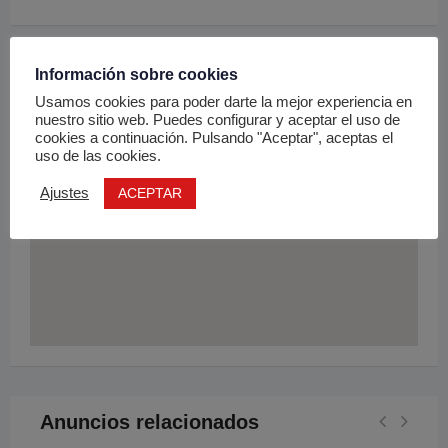
Información sobre cookies
Ubicación
Usamos cookies para poder darte la mejor experiencia en
nuestro sitio web. Puedes configurar y aceptar el uso de
cookies a continuación. Pulsando "Aceptar", aceptas el
uso de las cookies.
ACEPTAR
Ajustes
Anuncios relacionados