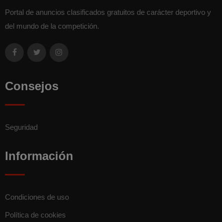
Portal de anuncios clasificados gratuitos de carácter deportivo y
del mundo de la competición.
Consejos
Seguridad
Información
Condiciones de uso
Política de cookies